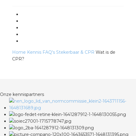
Home
Kennis
FAQ's
Stekerbaar & CPR
Wat is de
CPR?
Onze kennispartners