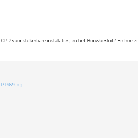
 CPR voor stekerbare installaties; en het Bouwbesluit? En hoe 