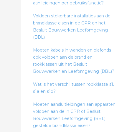
aan leidingen per gebruiksfunctie?
Voldoen stekerbare installaties aan de
brandklasse eisen in de CPR en het
Besluit Bouwwerken Leefomgeving
(BBL)
Moeten kabels in wanden en plafonds
ook voldoen aan de brand en
rookklassen uit het Besluit
Bouwwerken en Leefomgeving (BBL)?
Wat is het verschil tussen rookklasse s1,
s1a en s1b?
Moeten aansluitleidingen aan apparaten
voldoen aan de in CPR of Besluit
Bouwwerken Leefomgeving (BBL)
gestelde brandklasse eisen?