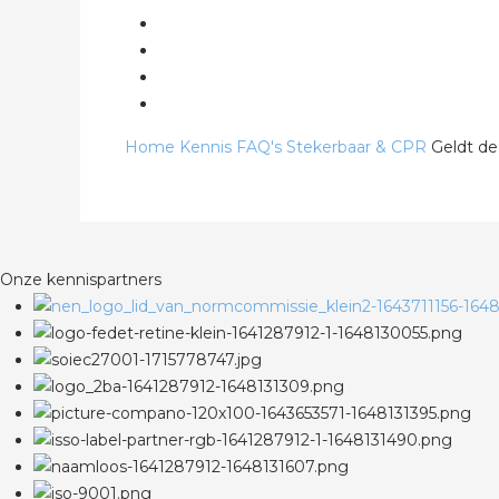
Home
Kennis
FAQ's
Stekerbaar & CPR
Geldt de
Onze kennispartners