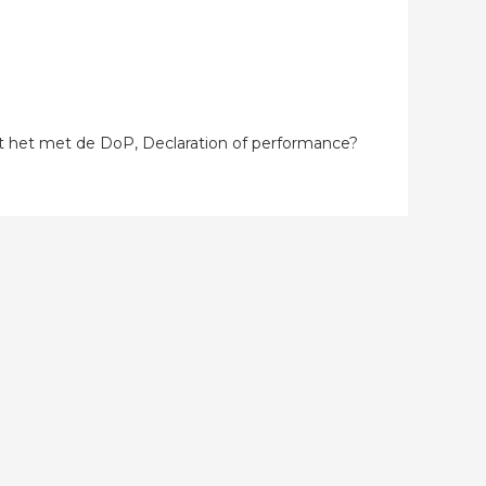
zit het met de DoP, Declaration of performance?