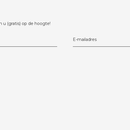
 u (gratis) op de hoogte!
E-mailadres