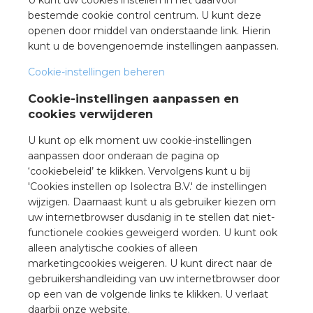
bestemde cookie control centrum. U kunt deze
openen door middel van onderstaande link. Hierin
kunt u de bovengenoemde instellingen aanpassen.
Cookie-instellingen beheren
Cookie-instellingen aanpassen en
cookies verwijderen
U kunt op elk moment uw cookie-instellingen
aanpassen door onderaan de pagina op
‘cookiebeleid’ te klikken. Vervolgens kunt u bij
'Cookies instellen op Isolectra B.V.' de instellingen
wijzigen. Daarnaast kunt u als gebruiker kiezen om
uw internetbrowser dusdanig in te stellen dat niet-
functionele cookies geweigerd worden. U kunt ook
alleen analytische cookies of alleen
marketingcookies weigeren. U kunt direct naar de
gebruikershandleiding van uw internetbrowser door
op een van de volgende links te klikken. U verlaat
daarbij onze website.