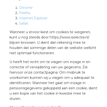
Chrome
Firefox
Internet Explorer
Safari
Wanneer u ervoor kiest om cookies te weigeren,
kunt u nog steeds door https://www.isolectra.nl/
blijven browsen. U dient dan rekening mee te
houden dat sommige delen van de website wellicht
niet optimaal functioneren.
U heeft het recht om te vragen om inzage in en
correctie of verwijdering van uw gegevens. Zie
hiervoor onze contactpagina. Om misbruik te
voorkomen kunnen wij u vragen om u adequaat te
identificeren. Wanneer het gaat om inzage in
persoonsgegevens gekoppeld aan een cookie, dient
u een kopie van het cookie in kwestie mee te
sturen.