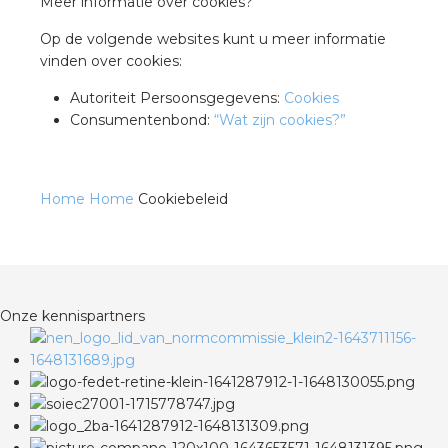
Meer informatie over cookies?
Op de volgende websites kunt u meer informatie
vinden over cookies:
Autoriteit Persoonsgegevens:
Cookies
Consumentenbond:
“Wat zijn cookies?”
Home
Home
Cookiebeleid
Onze kennispartners