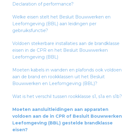
Declaration of performance?
Welke eisen stelt het Besluit Bouwwerken en
Leefomgeving (BBL) aan leidingen per
gebruiksfunctie?
Voldoen stekerbare installaties aan de brandklasse
eisen in de CPR en het Besluit Bouwwerken
Leefomgeving (BBL)
Moeten kabels in wanden en plafonds ook voldoen
aan de brand en rookklassen uit het Besluit
Bouwwerken en Leefomgeving (BBL)?
Wat is het verschil tussen rookklasse s1, s1a en s1b?
Moeten aansluitleidingen aan apparaten
voldoen aan de in CPR of Besluit Bouwwerken
Leefomgeving (BBL) gestelde brandklasse
eisen?