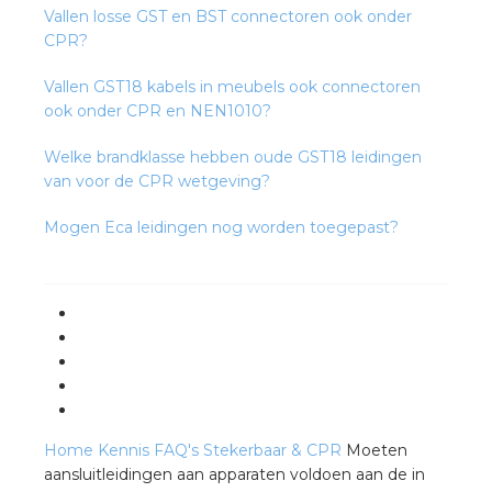
Vallen losse GST en BST connectoren ook onder
CPR?
Vallen GST18 kabels in meubels ook connectoren
ook onder CPR en NEN1010?
Welke brandklasse hebben oude GST18 leidingen
van voor de CPR wetgeving?
Mogen Eca leidingen nog worden toegepast?
Home
Kennis
FAQ's
Stekerbaar & CPR
Moeten
aansluitleidingen aan apparaten voldoen aan de in