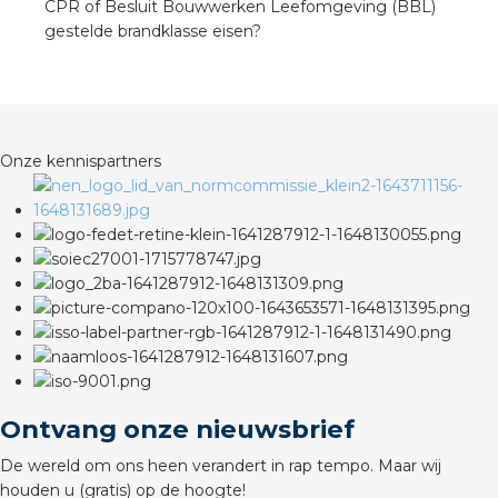
CPR of Besluit Bouwwerken Leefomgeving (BBL)
gestelde brandklasse eisen?
Onze kennispartners
Ontvang onze nieuwsbrief
De wereld om ons heen verandert in rap tempo. Maar wij
houden u (gratis) op de hoogte!