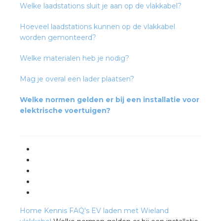
Welke laadstations sluit je aan op de vlakkabel?
rotechnische groothandels
Hoeveel laadstations kunnen op de vlakkabel
worden gemonteerd?
Welke materialen heb je nodig?
Mag je overal een lader plaatsen?
Welke normen gelden er bij een installatie voor
elektrische voertuigen?
Home
Kennis
FAQ's
EV laden met Wieland