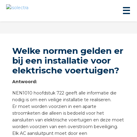
Welke normen gelden er
bij een installatie voor
elektrische voertuigen?
ningbouw
Antwoord:
liteit
NEN1010 hoofdstuk 722 geeft alle informatie die
nodig is om een veilige installatie te realiseren.
inbouw
Er moet worden voorzien in een aparte
stroomketen die alleen is bedoeld voor het
aansluiten van elektrische voertuigen en deze moet
ngen
worden voorzien van een overstroom beveiliging.
Elk AC aansluitpunt moet door een