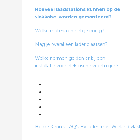
Hoeveel laadstations kunnen op de
vlakkabel worden gemonteerd?
Welke materialen heb je nodig?
Mag je overal een lader plaatsen?
Welke normen gelden er bij een
installatie voor elektrische voertuigen?
Home
Kennis
FAQ's
EV laden met Wieland vlak