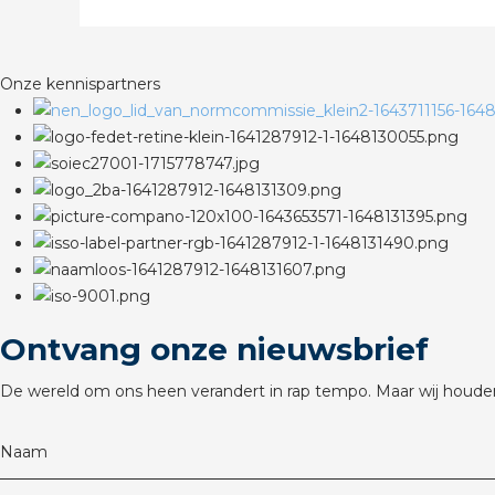
Onze kennispartners
Ontvang onze nieuwsbrief
De wereld om ons heen verandert in rap tempo. Maar wij houden
Naam