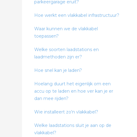
parkeergarage eruit?
Hoe werkt een vlakkabel infrastructuur?
Waar kunnen we de vlakkabel
toepassen?
Welke soorten laadstations en
laadmethoden zijn er?
Hoe snel kan je laden?
Hoelang duurt het eigenlijk om een
accu op te laden en hoe ver kan je er
dan mee rijden?
Wie installeert zo'n vlakkabel?
Welke laadstations sluit je aan op de
vlakkabel?