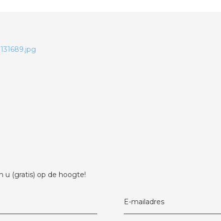
 u (gratis) op de hoogte!
E-mailadres