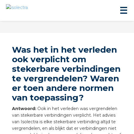
Was het in het verleden
ook verplicht om
stekerbare verbindingen
ningbouw
te vergrendelen? Waren
er toen andere normen
liteit
van toepassing?
inbouw
Antwoord:
Ook in het verleden was vergrendelen
van stekerbare verbindingen verplicht. Het advies
ngen
van Isolectra is elke stekerbare verbinding altijd te
vergrendelen, en als blijkt dat er verbindingen niet