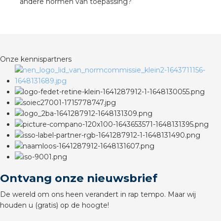
andere normen van toepassing?
Onze kennispartners
Ontvang onze nieuwsbrief
De wereld om ons heen verandert in rap tempo. Maar wij
houden u (gratis) op de hoogte!