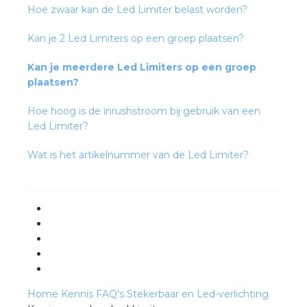
Hoe zwaar kan de Led Limiter belast worden?
Kan je 2 Led Limiters op een groep plaatsen?
Kan je meerdere Led Limiters op een groep
plaatsen?
Hoe hoog is de inrushstroom bij gebruik van een
Led Limiter?
Wat is het artikelnummer van de Led Limiter?
Home
Kennis
FAQ's
Stekerbaar en Led-verlichting