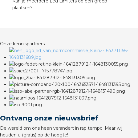
Kan je meerdere Led Limiters op een groep
plaatsen?
Onze kennispartners
Ontvang onze nieuwsbrief
De wereld om ons heen verandert in rap tempo. Maar wij
houden u (gratis) op de hoogte!