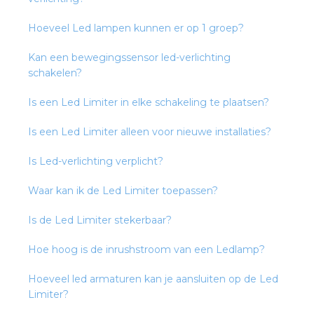
rotechnische groothandels
Hoeveel Led lampen kunnen er op 1 groep?
Kan een bewegingssensor led-verlichting
schakelen?
Is een Led Limiter in elke schakeling te plaatsen?
Is een Led Limiter alleen voor nieuwe installaties?
Is Led-verlichting verplicht?
Waar kan ik de Led Limiter toepassen?
Is de Led Limiter stekerbaar?
Hoe hoog is de inrushstroom van een Ledlamp?
Hoeveel led armaturen kan je aansluiten op de Led
Limiter?