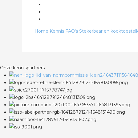
Home
Kennis
FAQ's
Stekerbaar en kooktoestel
Onze kennispartners