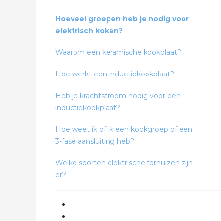
Hoeveel groepen heb je nodig voor
elektrisch koken?
Waarom een keramische kookplaat?
Hoe werkt een inductiekookplaat?
Heb je krachtstroom nodig voor een
inductiekookplaat?
Hoe weet ik of ik een kookgroep of een
3-fase aansluiting heb?
Welke soorten elektrische fornuizen zijn
er?