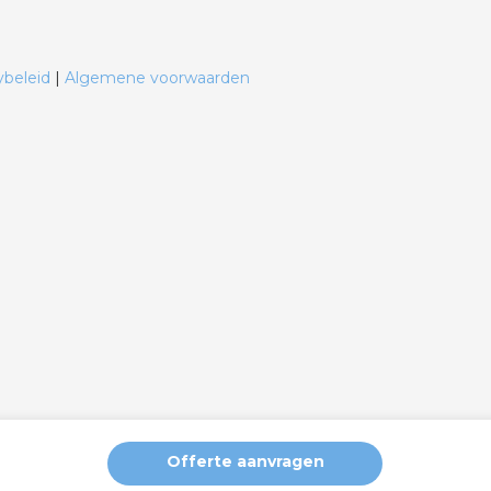
ybeleid
|
Algemene voorwaarden
Offerte aanvragen