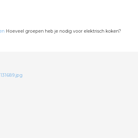
len
Hoeveel groepen heb je nodig voor elektrisch koken?