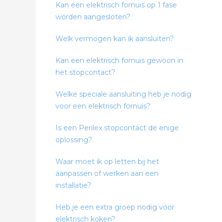
Kan een elektrisch fornuis op 1 fase
worden aangesloten?
Welk vermogen kan ik aansluiten?
Kan een elektrisch fornuis gewoon in
het stopcontact?
Welke speciale aansluiting heb je nodig
voor een elektrisch fornuis?
Is een Perilex stopcontact de enige
oplossing?
Waar moet ik op letten bij het
aanpassen of werken aan een
installatie?
Heb je een extra groep nodig voor
elektrisch koken?