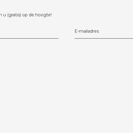
 u (gratis) op de hoogte!
E-mailadres