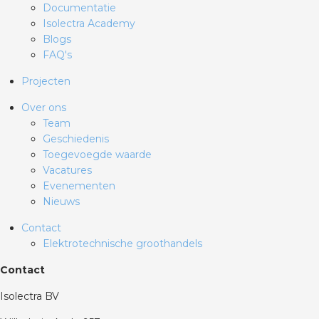
Documentatie
Isolectra Academy
Blogs
FAQ's
Projecten
Over ons
Team
Geschiedenis
Toegevoegde waarde
Vacatures
Evenementen
Nieuws
Contact
Elektrotechnische groothandels
Contact
Isolectra BV