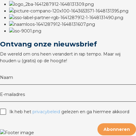
Ontvang onze nieuwsbrief
De wereld om ons heen verandert in rap tempo. Maar wij
houden u (gratis) op de hoogte!
Naam
E-mailadres
Ik heb het
privacybeleid
gelezen en ga hiermee akkoord
Abonneren